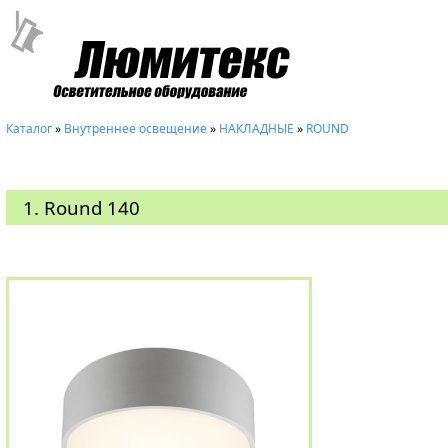
Каталог
»
Внутреннее освещение
»
НАКЛАДНЫЕ
»
ROUND
1. Round 140