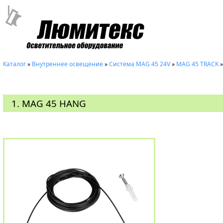
Каталог
»
Внутреннее освещение
»
Система MAG 45 24V
»
MAG 45 TRACK
1. MAG 45 HANG