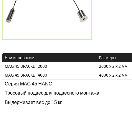
Наименование
Размеры
MAG 45 BRACKET 2000
2000 x 2 x 2 мм
MAG 45 BRACKET 4000
4000 x 2 x 2 мм
Серия MAG 45 HANG
Тросовый подвес для подвесного монтажа
Выдерживает вес до 15 кг.