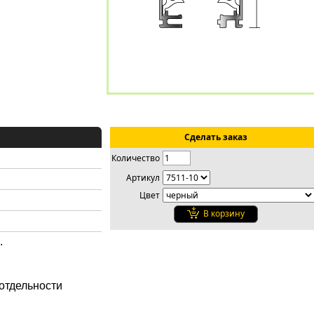
Сделать заказ
Количество
Артикул
Цвет
В корзину
.
 отдельности