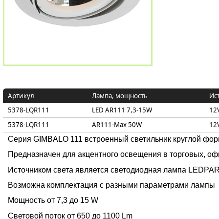
Артикул
Лампа, мощность
Ис
5378-LQR111
LED AR111 7,3-15W
12
5378-LQR111
AR111-Max 50W
12
Серия GIMBALO 111 встроенный светильник круглой фор
Предназначен для акцентного освещения в торговых, оф
Источником света является светодиодная лампа LEDPAR
Возможна комплектация с разными параметрами лампы
Мощность от 7,3 до 15 W
Световой поток от 650 до 1100 Lm