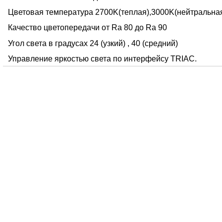
Цветовая температура 2700K(теплая),3000K(нейтральна
Качество цветопередачи от Ra 80 до Ra 90
Угол света в градусах 24 (узкий) , 40 (средний)
Управление яркостью света по интерфейсу TRIAC.