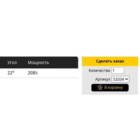
Сделать заказ
Угол
Мощность
Количество
22°
20Вт.
Артикул
В корзину