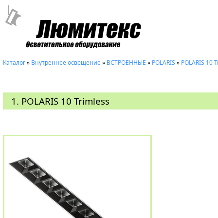
Каталог
»
Внутреннее освещение
»
ВСТРОЕННЫЕ
»
POLARIS
»
POLARIS 10 T
1. POLARIS 10 Trimless