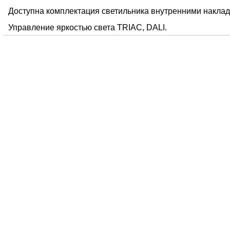
Доступна комплектация светильника внутренними накладк
Управление яркостью света TRIAC, DALI.