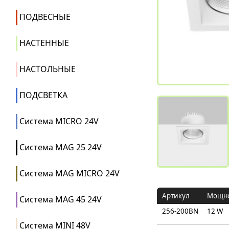
ПОДВЕСНЫЕ
НАСТЕННЫЕ
НАСТОЛЬНЫЕ
ПОДСВЕТКА
Система MICRO 24V
Система MAG 25 24V
Система MAG MICRO 24V
Артикул
Мощно
Система MAG 45 24V
256-200BN
12 W
Система MINI 48V