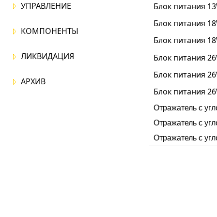
УПРАВЛЕНИЕ
Блок питания 13
Блок питания 18
КОМПОНЕНТЫ
Блок питания 18
ЛИКВИДАЦИЯ
Блок питания 26
Блок питания 26
АРХИВ
Блок питания 26
Отражатель с уг
Отражатель с уг
Отражатель с уг