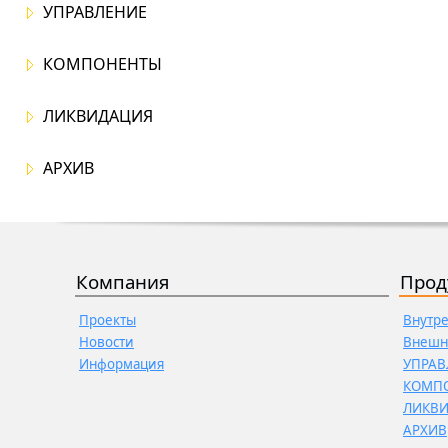
УПРАВЛЕНИЕ
КОМПОНЕНТЫ
ЛИКВИДАЦИЯ
АРХИВ
Компания
Прод
Проекты
Внутр
Новости
Внешн
Информация
УПРАВ
КОМП
ЛИКВ
АРХИВ