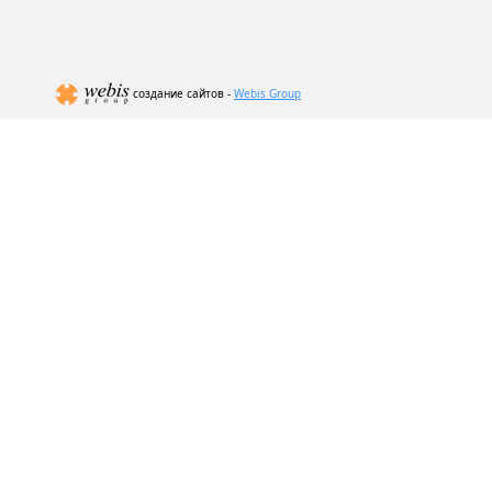
создание сайтов -
Webis Group