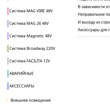
В зависимости от
Система MAG VIBE 48V
Неправильное по
И выходу из стро
Система MAG 26 48V
Аксессуары для п
Система Magnetic 48V
Система Broadway 220V
Система FACILITA 12V
АВАРИЙНЫЕ
АКСЕССУАРЫ
Внешнее освещение