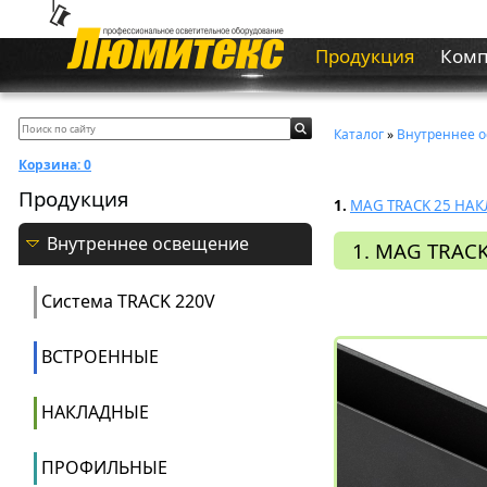
Продукция
Ком
Каталог
»
Внутреннее 
Корзина:
0
Продукция
1.
MAG TRACK 25 НА
Внутреннее освещение
1. MAG TRAC
Система ТRACK 220V
ВСТРОЕННЫЕ
НАКЛАДНЫЕ
ПРОФИЛЬНЫЕ