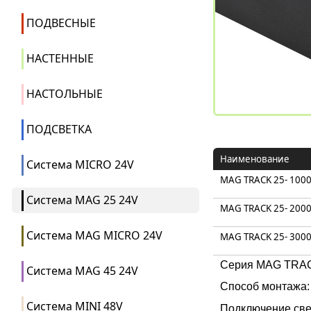
ПОДВЕСНЫЕ
НАСТЕННЫЕ
НАСТОЛЬНЫЕ
ПОДСВЕТКА
Наименование
Система MICRO 24V
MAG TRACK 25- 100
Система MAG 25 24V
MAG TRACK 25- 200
Система MAG MICRO 24V
MAG TRACK 25- 300
Серия MAG TRACK
Система MAG 45 24V
Способ монтажа:
Система MINI 48V
Подключение све