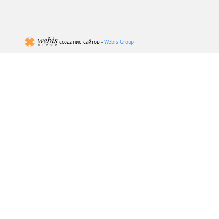
создание сайтов -
Webis Group