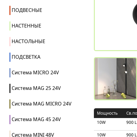
ПОДВЕСНЫЕ
НАСТЕННЫЕ
НАСТОЛЬНЫЕ
ПОДСВЕТКА
Система MICRO 24V
Система MAG 25 24V
Система MAG MICRO 24V
Мощность
Св.п
Система MAG 45 24V
10W
900 
Система MINI 48V
10W
900 