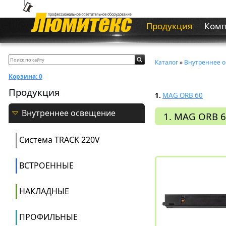
Продукция
Ком
Каталог
»
Внутреннее 
Корзина:
0
Продукция
1.
MAG ORB 60
Внутреннее освещение
1. MAG ORB 
Система ТRACK 220V
ВСТРОЕННЫЕ
НАКЛАДНЫЕ
ПРОФИЛЬНЫЕ