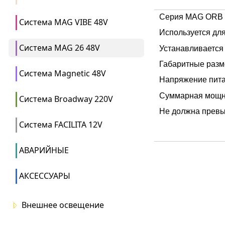
Серия MAG ORB 6
Система MAG VIBE 48V
Используется дл
Система MAG 26 48V
Устанавливается
Габаритные разм
Система Magnetic 48V
Напряжение пит
Суммарная мощно
Система Broadway 220V
Не должна превы
Система FACILITA 12V
АВАРИЙНЫЕ
АКСЕССУАРЫ
Внешнее освещение