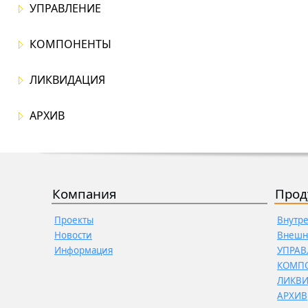
УПРАВЛЕНИЕ
КОМПОНЕНТЫ
ЛИКВИДАЦИЯ
АРХИВ
Компания
Прод
Проекты
Внутр
Новости
Внешн
Информация
УПРАВ
КОМП
ЛИКВ
АРХИВ