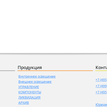
Продукция
Конт
Внутреннее освещение
+7 (495
Внешнее освещение
+7 (499
УПРАВЛЕНИЕ
КОМПОНЕНТЫ
+7 (495
ЛИКВИДАЦИЯ
АРХИВ
Юриди