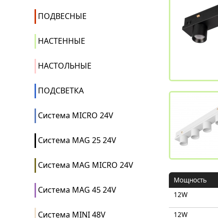
ПОДВЕСНЫЕ
НАСТЕННЫЕ
НАСТОЛЬНЫЕ
ПОДСВЕТКА
Система MICRO 24V
Система MAG 25 24V
Система MAG MICRO 24V
Мощность
Система MAG 45 24V
12W
Система MINI 48V
12W