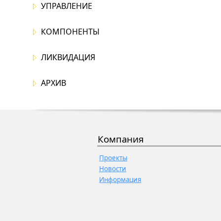
УПРАВЛЕНИЕ
КОМПОНЕНТЫ
ЛИКВИДАЦИЯ
АРХИВ
Компания
Проекты
Новости
Информация