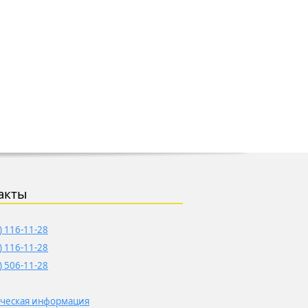
акты
) 116-11-28
) 116-11-28
) 506-11-28
ческая информация