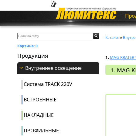
Про
Каталог
»
Внутре
Корзина:
0
Продукция
1.
MAG KRATER
Внутреннее освещение
1. MAG 
Система ТRACK 220V
ВСТРОЕННЫЕ
НАКЛАДНЫЕ
ПРОФИЛЬНЫЕ