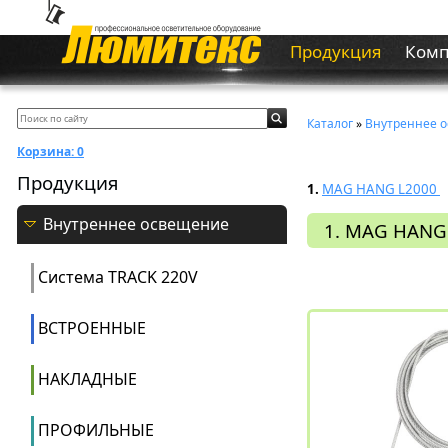
Продукция
Ком
Каталог
»
Внутреннее 
Корзина:
0
Продукция
1.
MAG HANG L2000
Внутреннее освещение
1. MAG HANG
Система ТRACK 220V
ВСТРОЕННЫЕ
НАКЛАДНЫЕ
ПРОФИЛЬНЫЕ