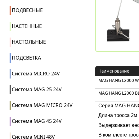
ПОДВЕСНЫЕ
НАСТЕННЫЕ
НАСТОЛЬНЫЕ
ПОДСВЕТКА
Наименование
Система MICRO 24V
MAG HANG L2000 W
Система MAG 25 24V
MAG HANG L2000 B
Система MAG MICRO 24V
Серия MAG HANG 
Длина тросса 2м
Система MAG 45 24V
Выдерживает вес 
В комплекте трос
Система MINI 48V