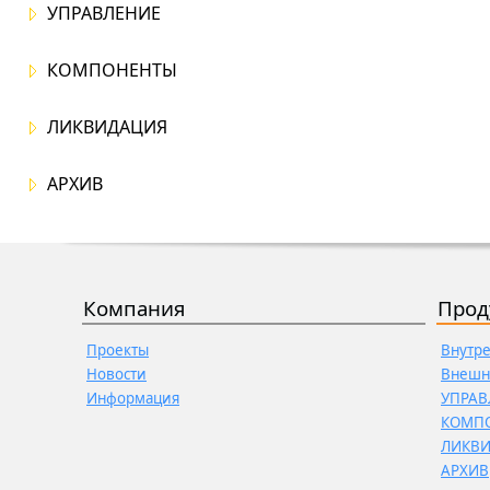
УПРАВЛЕНИЕ
КОМПОНЕНТЫ
ЛИКВИДАЦИЯ
АРХИВ
Компания
Прод
Проекты
Внутр
Новости
Внешн
Информация
УПРАВ
КОМП
ЛИКВ
АРХИВ