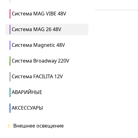
Система MAG VIBE 48V
Система MAG 26 48V
Система Magnetic 48V
Система Broadway 220V
Система FACILITA 12V
АВАРИЙНЫЕ
АКСЕССУАРЫ
Внешнее освещение