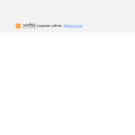
создание сайтов -
Webis Group