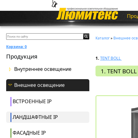
Про
Каталог
»
Внешнее ос
Корзина:
0
Продукция
1.
TENT BOLL
Внутреннее освещение
1. TENT BOLL
Внешнее освещение
ВСТРОЕННЫЕ IP
ЛАНДШАФТНЫЕ IP
ФАСАДНЫЕ IP