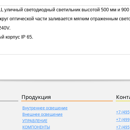
 уличный светодиодный светильник высотой 500 мм и 900 
круг оптической части заливается мягким отраженным свет
240V.
 корпус IP 65.
Продукция
Конт
Внутреннее освещение
+7 (495
Внешнее освещение
+7 (499
УПРАВЛЕНИЕ
КОМПОНЕНТЫ
+7 (495