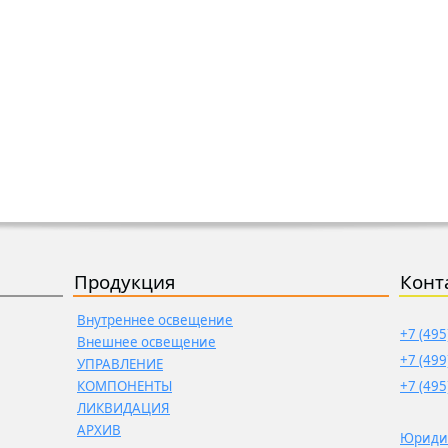
Продукция
Конт
Внутреннее освещение
+7 (495
Внешнее освещение
+7 (499
УПРАВЛЕНИЕ
КОМПОНЕНТЫ
+7 (495
ЛИКВИДАЦИЯ
АРХИВ
Юриди