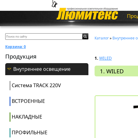
Про
Каталог
»
Внутреннее 
Корзина:
0
Продукция
1.
WILED
Внутреннее освещение
1. WILED
Система ТRACK 220V
ВСТРОЕННЫЕ
НАКЛАДНЫЕ
ПРОФИЛЬНЫЕ