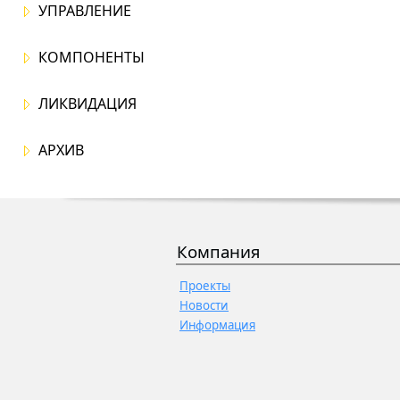
УПРАВЛЕНИЕ
КОМПОНЕНТЫ
ЛИКВИДАЦИЯ
АРХИВ
Компания
Проекты
Новости
Информация