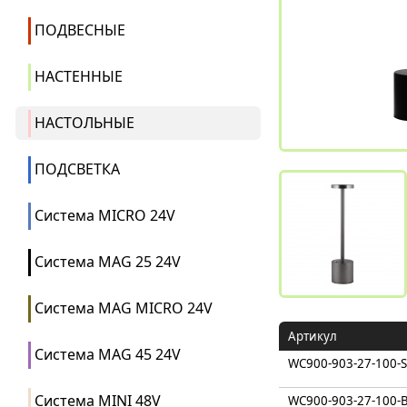
ПОДВЕСНЫЕ
НАСТЕННЫЕ
НАСТОЛЬНЫЕ
ПОДСВЕТКА
Система MICRO 24V
Система MAG 25 24V
Система MAG MICRO 24V
Артикул
Система MAG 45 24V
WC900-903-27-100-S
Система MINI 48V
WC900-903-27-100-