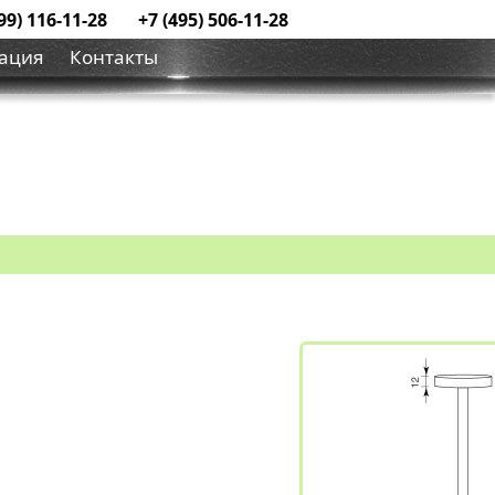
99) 116-11-28
+7 (495) 506-11-28
ация
Контакты