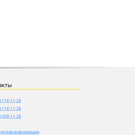
акты
) 116-11-28
) 116-11-28
) 506-11-28
ческая информация