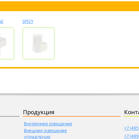
NI
SPICY
Продукция
Конт
Внутреннее освещение
+7 (495
Внешнее освещение
+7 (499
УПРАВЛЕНИЕ