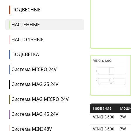
ПОДВЕСНЫЕ
НАСТЕННЫЕ
НАСТОЛЬНЫЕ
ПОДСВЕТКА
Система MICRO 24V
Система MAG 25 24V
Система MAG MICRO 24V
Название
Мощн
Система MAG 45 24V
VINCI S 600
7W
Система MINI 48V
VINCI S 600
7W