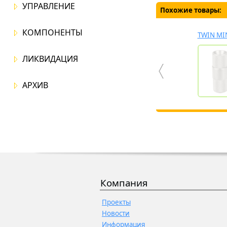
УПРАВЛЕНИЕ
Похожие товары:
КОМПОНЕНТЫ
TWIN MI
ЛИКВИДАЦИЯ
АРХИВ
Компания
Проекты
Новости
Информация