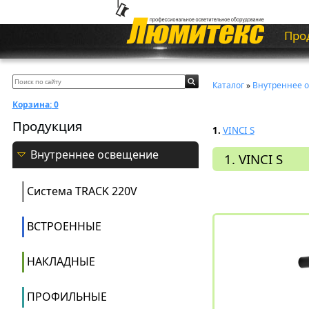
Про
Каталог
»
Внутреннее 
Корзина:
0
Продукция
1.
VINCI S
Внутреннее освещение
1. VINCI S
Система ТRACK 220V
ВСТРОЕННЫЕ
НАКЛАДНЫЕ
ПРОФИЛЬНЫЕ