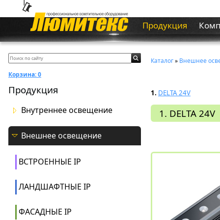
Продукция
Ком
Каталог
»
Внешнее осв
Корзина:
0
Продукция
1.
DELTA 24V
Внутреннее освещение
1. DELTA 24V
Внешнее освещение
ВСТРОЕННЫЕ IP
ЛАНДШАФТНЫЕ IP
ФАСАДНЫЕ IP