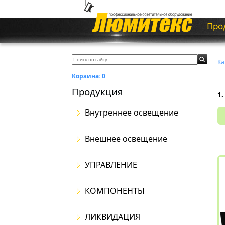
Про
Ка
Корзина:
0
Продукция
1.
Внутреннее освещение
Внешнее освещение
УПРАВЛЕНИЕ
КОМПОНЕНТЫ
ЛИКВИДАЦИЯ