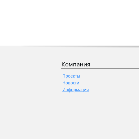
Компания
Проекты
Новости
Информация