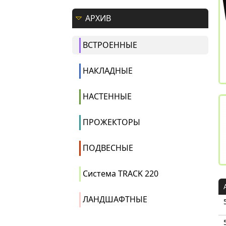
АРХИВ
ВСТРОЕННЫЕ
НАКЛАДНЫЕ
НАСТЕННЫЕ
ПРОЖЕКТОРЫ
ПОДВЕСНЫЕ
Система TRACK 220
ЛАНДШАФТНЫЕ