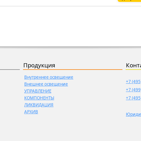
Продукция
Конт
Внутреннее освещение
+7 (495
Внешнее освещение
+7 (499
УПРАВЛЕНИЕ
КОМПОНЕНТЫ
+7 (495
ЛИКВИДАЦИЯ
АРХИВ
Юриди