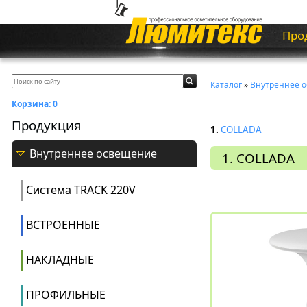
Про
Каталог
»
Внутреннее 
Корзина:
0
Продукция
1.
COLLADA
Внутреннее освещение
1. COLLADA
Система ТRACK 220V
ВСТРОЕННЫЕ
НАКЛАДНЫЕ
ПРОФИЛЬНЫЕ