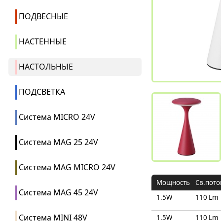
ПОДВЕСНЫЕ
НАСТЕННЫЕ
НАСТОЛЬНЫЕ
ПОДСВЕТКА
Система MICRO 24V
Система MAG 25 24V
Система MAG MICRO 24V
Мощность
Св.пото
Система MAG 45 24V
1.5W
110 Lm
Система MINI 48V
1.5W
110 Lm