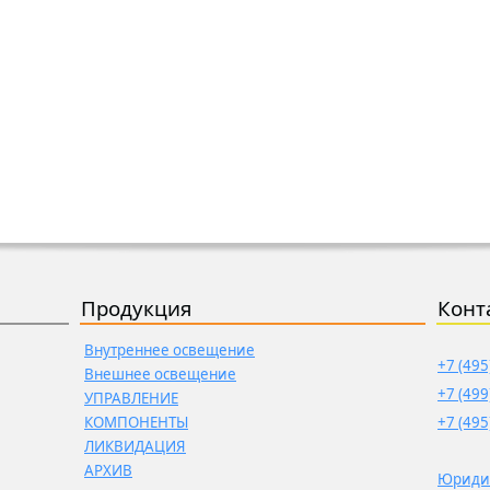
Продукция
Конт
Внутреннее освещение
+7 (495
Внешнее освещение
+7 (499
УПРАВЛЕНИЕ
КОМПОНЕНТЫ
+7 (495
ЛИКВИДАЦИЯ
АРХИВ
Юриди