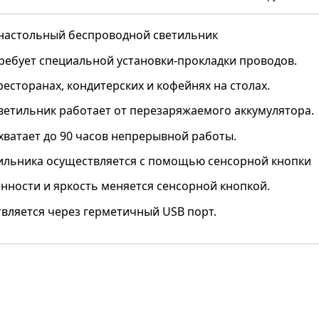
настольный беспроводной светильник
ребует специальной установки-прокладки проводов.
ресторанах, кондитерских и кофейнях на столах.
ветильник работает от перезаряжаемого аккумулятора.
хватает до 90 часов непрерывной работы.
ильника осуществляется с помощью сенсорной кнопки
нности и яркость меняется сенсорной кнопкой.
вляется через герметичный USB порт.