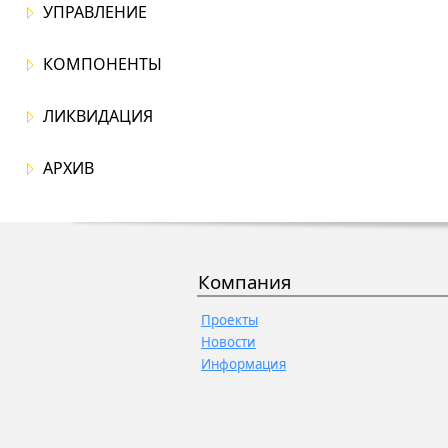
УПРАВЛЕНИЕ
КОМПОНЕНТЫ
ЛИКВИДАЦИЯ
АРХИВ
Компания
Проекты
Новости
Информация