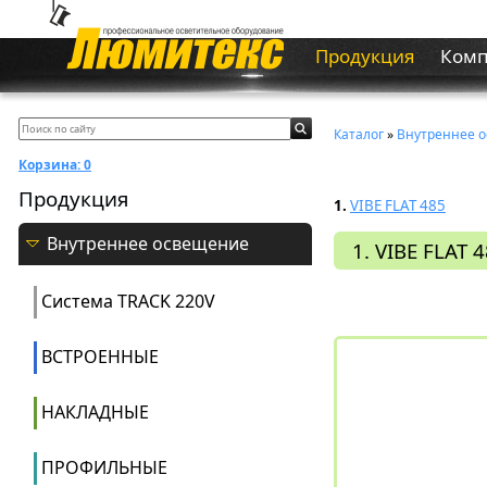
Продукция
Ком
Каталог
»
Внутреннее 
Корзина:
0
Продукция
1.
VIBE FLAT 485
Внутреннее освещение
1. VIBE FLAT 
Система ТRACK 220V
ВСТРОЕННЫЕ
НАКЛАДНЫЕ
ПРОФИЛЬНЫЕ