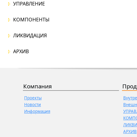
УПРАВЛЕНИЕ
КОМПОНЕНТЫ
ЛИКВИДАЦИЯ
АРХИВ
Компания
Прод
Проекты
Внутр
Новости
Внешн
Информация
УПРАВ
КОМП
ЛИКВ
АРХИВ