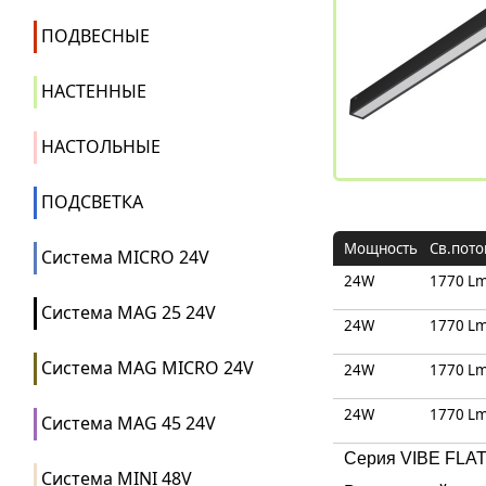
ПОДВЕСНЫЕ
НАСТЕННЫЕ
НАСТОЛЬНЫЕ
ПОДСВЕТКА
Мощность
Св.пото
Система MICRO 24V
24W
1770 L
Система MAG 25 24V
24W
1770 L
Система MAG MICRO 24V
24W
1770 L
24W
1770 L
Система MAG 45 24V
Серия VIBE FLAT
Система MINI 48V