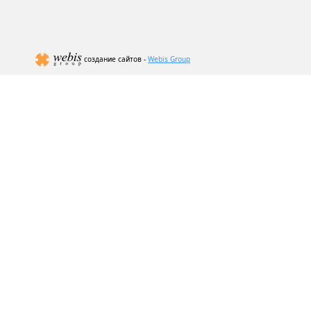
создание сайтов -
Webis Group