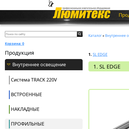
Про
Каталог
»
Внутреннее 
Корзина:
0
Продукция
1.
SL EDGE
Внутреннее освещение
1. SL EDGE
Система ТRACK 220V
ВСТРОЕННЫЕ
НАКЛАДНЫЕ
ПРОФИЛЬНЫЕ