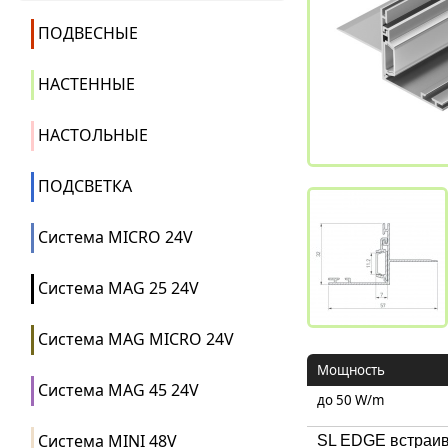
ПОДВЕСНЫЕ
НАСТЕННЫЕ
НАСТОЛЬНЫЕ
ПОДСВЕТКА
Система MICRO 24V
Система MAG 25 24V
Система MAG MICRO 24V
Мощность
Система MAG 45 24V
до 50 W/m
Система MINI 48V
SL EDGE встраив