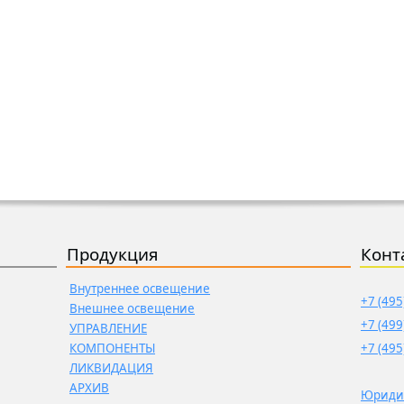
Продукция
Конт
Внутреннее освещение
+7 (495
Внешнее освещение
+7 (499
УПРАВЛЕНИЕ
КОМПОНЕНТЫ
+7 (495
ЛИКВИДАЦИЯ
АРХИВ
Юриди