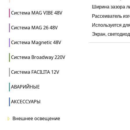
Ширина зазора л
Система MAG VIBE 48V
Рассеиватель изг
Используется дл
Система MAG 26 48V
Экран, светодиод
Система Magnetic 48V
Система Broadway 220V
Система FACILITA 12V
АВАРИЙНЫЕ
АКСЕССУАРЫ
Внешнее освещение