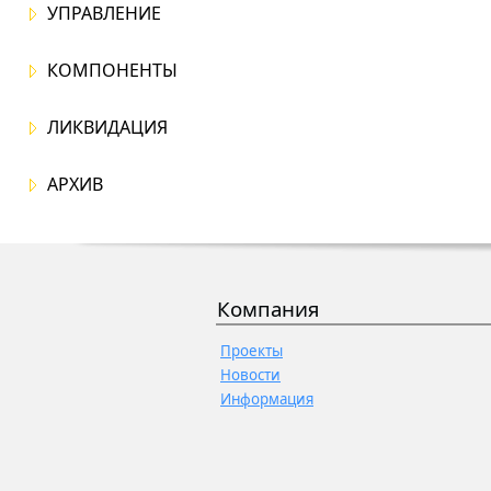
УПРАВЛЕНИЕ
КОМПОНЕНТЫ
ЛИКВИДАЦИЯ
АРХИВ
Компания
Проекты
Новости
Информация