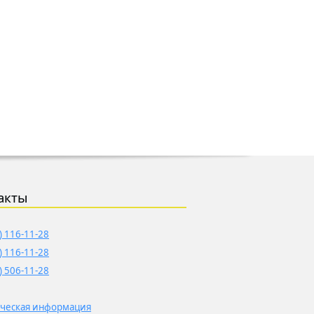
акты
) 116-11-28
) 116-11-28
) 506-11-28
ческая информация