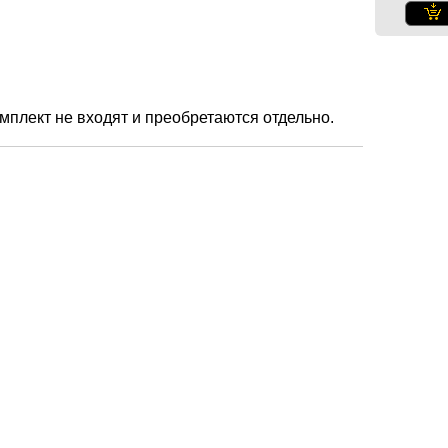
омплект не входят и преобретаются отдельно.