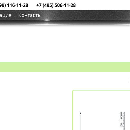
99) 116-11-28
+7 (495) 506-11-28
ация
Контакты