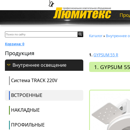
Про
Каталог
»
Внутреннее 
Корзина:
0
Продукция
1.
GYPSUM 55 R
Внутреннее освещение
1. GYPSUM 55
Система ТRACK 220V
ВСТРОЕННЫЕ
НАКЛАДНЫЕ
ПРОФИЛЬНЫЕ