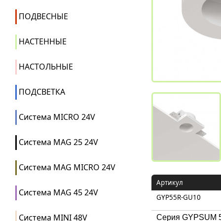
ПОДВЕСНЫЕ
НАСТЕННЫЕ
НАСТОЛЬНЫЕ
ПОДСВЕТКА
Система MICRO 24V
Система MAG 25 24V
Система MAG MICRO 24V
Артикул
Система MAG 45 24V
GYP55R-GU10
Система MINI 48V
Серия GYPSUM 55