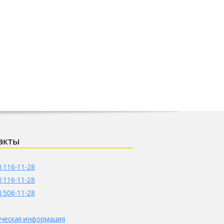
акты
) 116-11-28
) 116-11-28
) 506-11-28
ческая информация