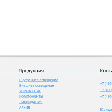
Продукция
Конт
Внутреннее освещение
+7 (495
Внешнее освещение
+7 (499
УПРАВЛЕНИЕ
КОМПОНЕНТЫ
+7 (495
ЛИКВИДАЦИЯ
АРХИВ
Юриди