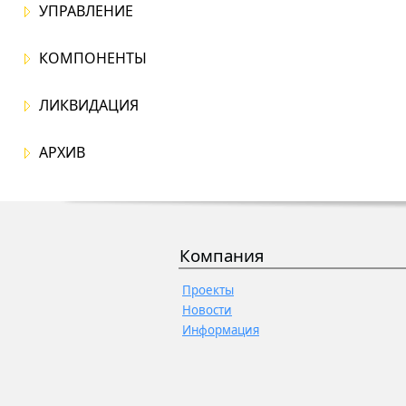
УПРАВЛЕНИЕ
КОМПОНЕНТЫ
ЛИКВИДАЦИЯ
АРХИВ
Компания
Проекты
Новости
Информация