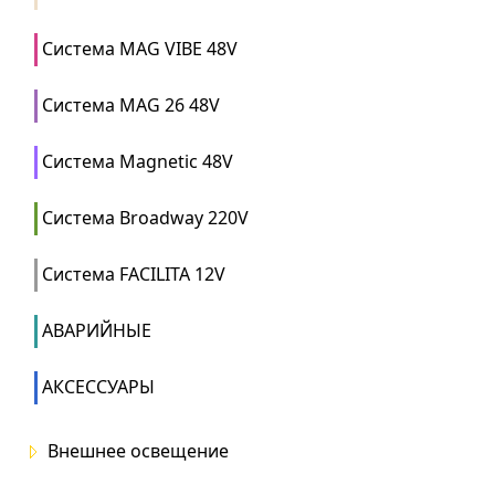
Система MAG VIBE 48V
Система MAG 26 48V
Система Magnetic 48V
Система Broadway 220V
Система FACILITA 12V
АВАРИЙНЫЕ
АКСЕССУАРЫ
Внешнее освещение