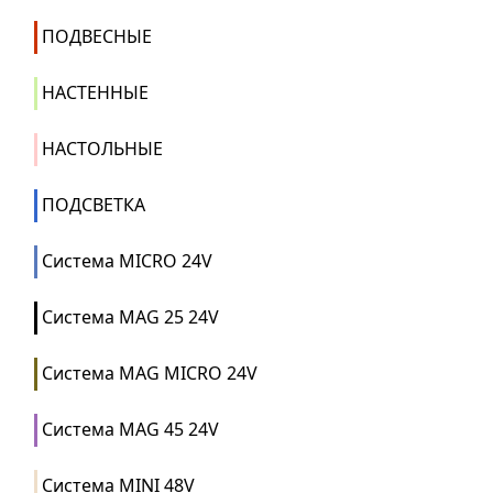
ПОДВЕСНЫЕ
НАСТЕННЫЕ
НАСТОЛЬНЫЕ
ПОДСВЕТКА
Система MICRO 24V
Система MAG 25 24V
Система MAG MICRO 24V
Система MAG 45 24V
Система MINI 48V