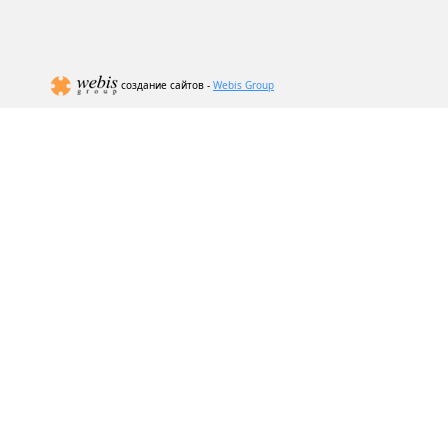
создание сайтов -
Webis Group