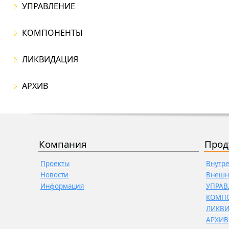
УПРАВЛЕНИЕ
КОМПОНЕНТЫ
ЛИКВИДАЦИЯ
АРХИВ
Компания
Прод
Проекты
Внутр
Новости
Внешн
Информация
УПРАВ
КОМП
ЛИКВ
АРХИВ