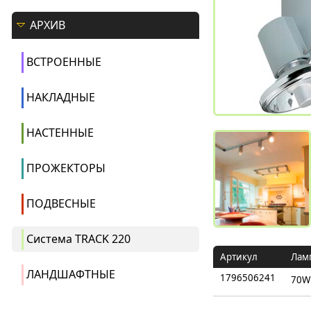
АРХИВ
ВСТРОЕННЫЕ
НАКЛАДНЫЕ
НАСТЕННЫЕ
ПРОЖЕКТОРЫ
ПОДВЕСНЫЕ
Система TRACK 220
Артикул
Лам
ЛАНДШАФТНЫЕ
1796506241
70W