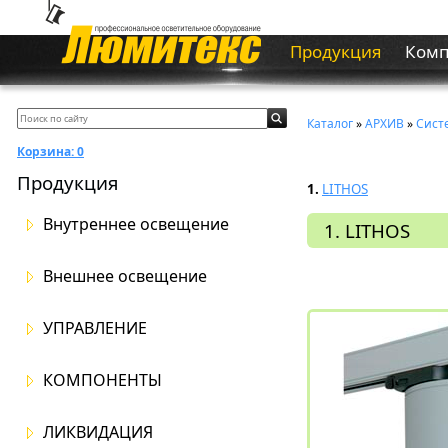
Продукция
Ком
Каталог
»
АРХИВ
»
Сист
Корзина:
0
Продукция
1.
LITHOS
Внутреннее освещение
1. LITHOS
Внешнее освещение
УПРАВЛЕНИЕ
КОМПОНЕНТЫ
ЛИКВИДАЦИЯ