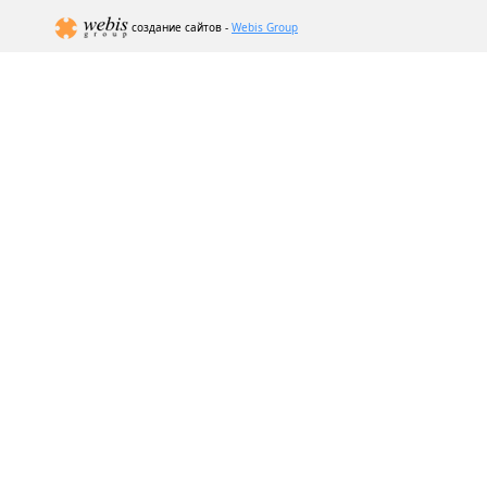
создание сайтов -
Webis Group