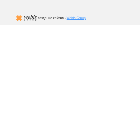
создание сайтов -
Webis Group