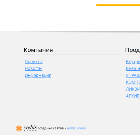
Компания
Прод
Проекты
Внутр
Новости
Внешн
Информация
УПРАВ
КОМП
ЛИКВ
АРХИВ
создание сайтов -
Webis Group