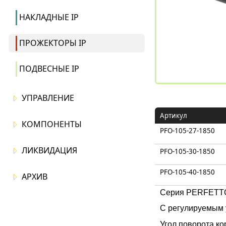
НАКЛАДНЫЕ IP
ПРОЖЕКТОРЫ IP
ПОДВЕСНЫЕ IP
УПРАВЛЕНИЕ
Артикул
КОМПОНЕНТЫ
PFO-105-27-1850
ЛИКВИДАЦИЯ
PFO-105-30-1850
PFO-105-40-1850
АРХИВ
Серия PERFETTO 
С регулируемым у
Угол поворота ко