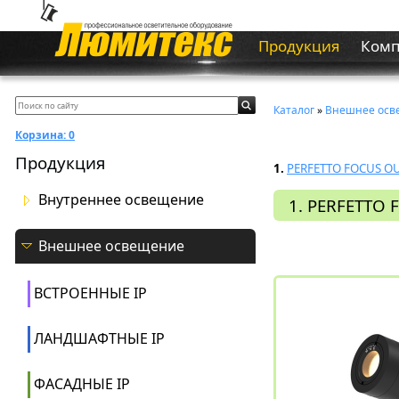
Продукция
Ком
Каталог
»
Внешнее осв
Корзина:
0
Продукция
1.
PERFETTO FOCUS OU
Внутреннее освещение
1. PERFETTO 
Внешнее освещение
ВСТРОЕННЫЕ IP
ЛАНДШАФТНЫЕ IP
ФАСАДНЫЕ IP