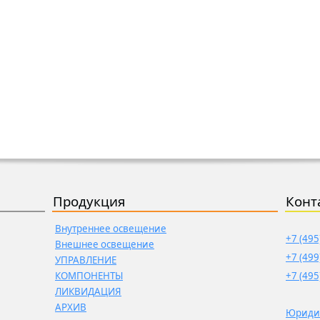
Продукция
Конт
Внутреннее освещение
+7 (495
Внешнее освещение
+7 (499
УПРАВЛЕНИЕ
КОМПОНЕНТЫ
+7 (495
ЛИКВИДАЦИЯ
АРХИВ
Юриди