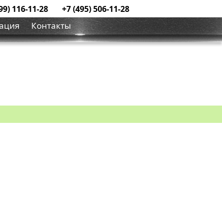
99) 116-11-28
+7 (495) 506-11-28
ация
Контакты