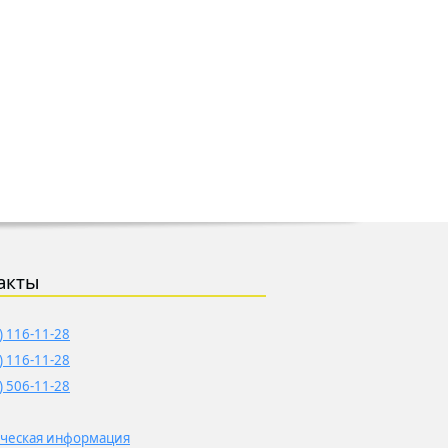
акты
) 116-11-28
) 116-11-28
) 506-11-28
ческая информация