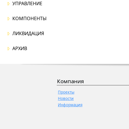
УПРАВЛЕНИЕ
КОМПОНЕНТЫ
ЛИКВИДАЦИЯ
АРХИВ
Компания
Проекты
Новости
Информация