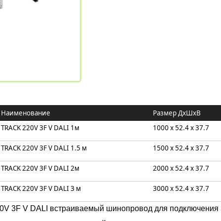
Наименование
Размер ДxШxB
TRACK 220V 3F V DALI 1м
1000 x 52.4 x 37.7
TRACK 220V 3F V DALI 1.5 м
1500 x 52.4 x 37.7
TRACK 220V 3F V DALI 2м
2000 x 52.4 x 37.7
TRACK 220V 3F V DALI 3 м
3000 x 52.4 x 37.7
V 3F V DALI встраиваемый шинопровод для подключения к 