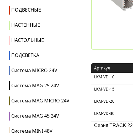
ПОДВЕСНЫЕ
НАСТЕННЫЕ
НАСТОЛЬНЫЕ
ПОДСВЕТКА
Артикул
Система MICRO 24V
LKM-VD-10
Система MAG 25 24V
LKM-VD-15
Система MAG MICRO 24V
LKM-VD-20
LKM-VD-30
Система MAG 45 24V
Серия TRACK 220
Система MINI 48V