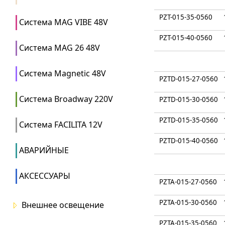
PZT-015-35-0560
Система MAG VIBE 48V
PZT-015-40-0560
Система MAG 26 48V
Система Magnetic 48V
PZTD-015-27-0560
Система Broadway 220V
PZTD-015-30-0560
PZTD-015-35-0560
Система FACILITA 12V
PZTD-015-40-0560
АВАРИЙНЫЕ
АКСЕССУАРЫ
PZTA-015-27-0560
PZTA-015-30-0560
Внешнее освещение
PZTA-015-35-0560