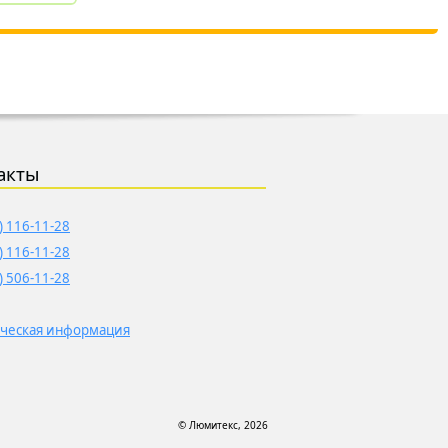
акты
) 116-11-28
) 116-11-28
) 506-11-28
ческая информация
© Люмитекс, 2026