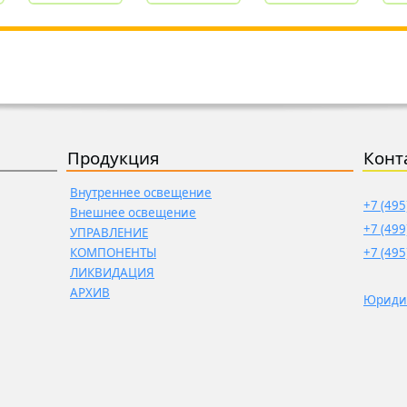
Продукция
Конт
Внутреннее освещение
+7 (495
Внешнее освещение
+7 (499
УПРАВЛЕНИЕ
КОМПОНЕНТЫ
+7 (495
ЛИКВИДАЦИЯ
АРХИВ
Юриди