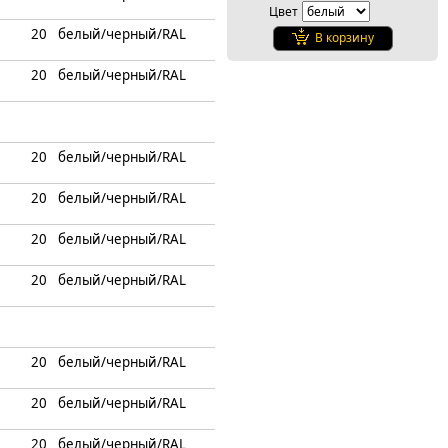
Цвет
20
белый/черный/RAL
В корзину
20
белый/черный/RAL
20
белый/черный/RAL
20
белый/черный/RAL
20
белый/черный/RAL
20
белый/черный/RAL
20
белый/черный/RAL
20
белый/черный/RAL
20
белый/черный/RAL