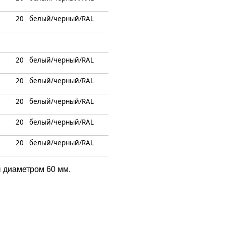
20
белый/черный/RAL
20
белый/черный/RAL
20
белый/черный/RAL
20
белый/черный/RAL
20
белый/черный/RAL
20
белый/черный/RAL
 диаметром 60 мм.