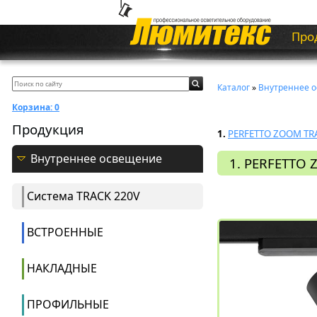
Про
Каталог
»
Внутреннее 
Корзина:
0
Продукция
1.
PERFETTO ZOOM T
Внутреннее освещение
1. PERFETTO
Система ТRACK 220V
ВСТРОЕННЫЕ
НАКЛАДНЫЕ
ПРОФИЛЬНЫЕ