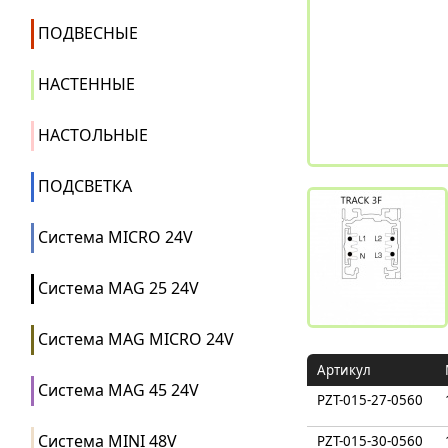
ПОДВЕСНЫЕ
НАСТЕННЫЕ
НАСТОЛЬНЫЕ
ПОДСВЕТКА
Система MICRO 24V
Система MAG 25 24V
Система MAG MICRO 24V
Артикул
Система MAG 45 24V
PZT-015-27-0560
Система MINI 48V
PZT-015-30-0560