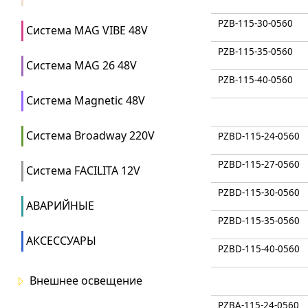
PZB-115-30-0560
Система MAG VIBE 48V
PZB-115-35-0560
Система MAG 26 48V
PZB-115-40-0560
Система Magnetic 48V
Система Broadway 220V
PZBD-115-24-0560
PZBD-115-27-0560
Система FACILITA 12V
PZBD-115-30-0560
АВАРИЙНЫЕ
PZBD-115-35-0560
АКСЕССУАРЫ
PZBD-115-40-0560
Внешнее освещение
PZBA-115-24-0560