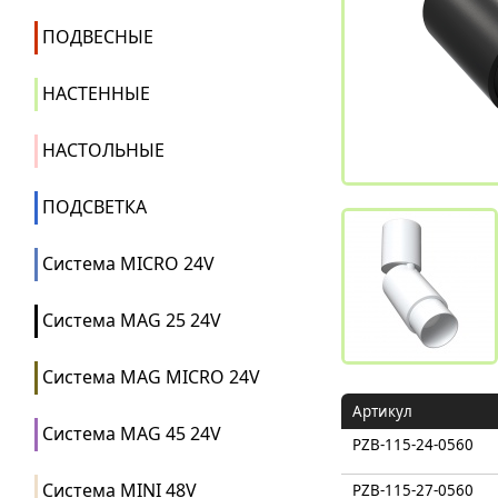
ПОДВЕСНЫЕ
НАСТЕННЫЕ
НАСТОЛЬНЫЕ
ПОДСВЕТКА
Система MICRO 24V
Система MAG 25 24V
Система MAG MICRO 24V
Артикул
Система MAG 45 24V
PZB-115-24-0560
Система MINI 48V
PZB-115-27-0560