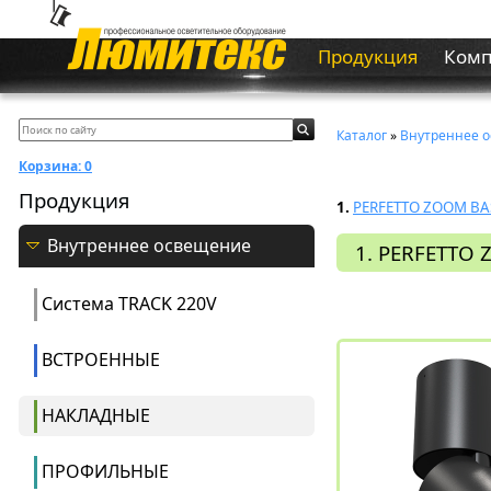
Продукция
Ком
Каталог
»
Внутреннее 
Корзина:
0
Продукция
1.
PERFETTO ZOOM BA
Внутреннее освещение
1. PERFETTO
Система ТRACK 220V
ВСТРОЕННЫЕ
НАКЛАДНЫЕ
ПРОФИЛЬНЫЕ