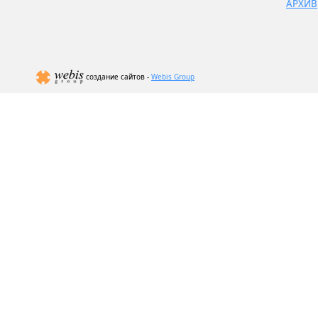
АРХИВ
создание сайтов -
Webis Group