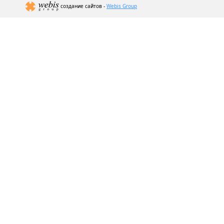
создание сайтов -
Webis Group