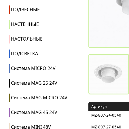
ПОДВЕСНЫЕ
НАСТЕННЫЕ
НАСТОЛЬНЫЕ
ПОДСВЕТКА
Система MICRO 24V
Система MAG 25 24V
Система MAG MICRO 24V
Артикул
Система MAG 45 24V
MZ-807-24-0540
Система MINI 48V
MZ-807-27-0540