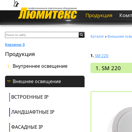
Продукция
Ком
Каталог
»
Внешнее осв
Корзина:
0
Продукция
1.
SM 220
Внутреннее освещение
1. SM 220
Внешнее освещение
ВСТРОЕННЫЕ IP
ЛАНДШАФТНЫЕ IP
ФАСАДНЫЕ IP