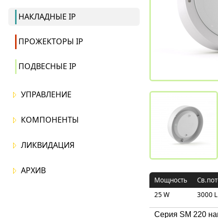
НАКЛАДНЫЕ IP
ПРОЖЕКТОРЫ IP
ПОДВЕСНЫЕ IP
УПРАВЛЕНИЕ
КОМПОНЕНТЫ
ЛИКВИДАЦИЯ
АРХИВ
Мощность
Св.пот
25 W
3000 
Серия SM 220 на