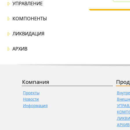
УПРАВЛЕНИЕ
КОМПОНЕНТЫ
ЛИКВИДАЦИЯ
АРХИВ
Компания
Прод
Проекты
Внутр
Новости
Внешн
Информация
УПРАВ
КОМП
ЛИКВ
АРХИВ