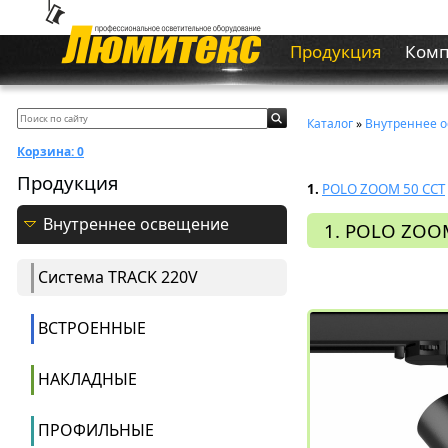
Продукция
Ком
Каталог
»
Внутреннее 
Корзина:
0
Продукция
1.
POLO ZOOM 50 CCT
Внутреннее освещение
1. POLO ZOO
Система ТRACK 220V
ВСТРОЕННЫЕ
НАКЛАДНЫЕ
ПРОФИЛЬНЫЕ