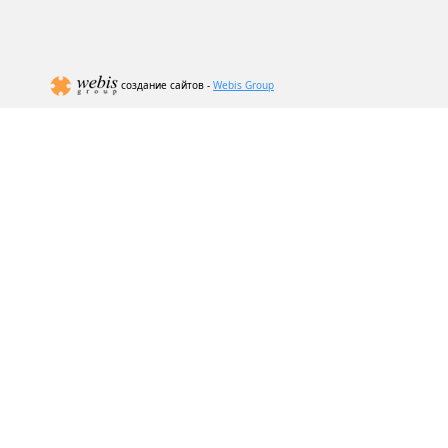
создание сайтов -
Webis Group