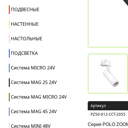
ПОДВЕСНЫЕ
НАСТЕННЫЕ
НАСТОЛЬНЫЕ
ПОДСВЕТКА
Система MICRO 24V
Система MAG 25 24V
Система MAG MICRO 24V
Артикул
Система MAG 45 24V
PZ50-012-CCT-2055
Серия POLO ZOOM 
Система MINI 48V