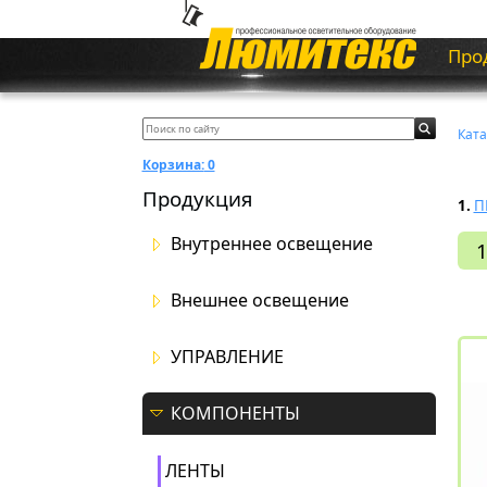
Про
Ката
Корзина:
0
Продукция
1.
П
Внутреннее освещение
1
Внешнее освещение
УПРАВЛЕНИЕ
КОМПОНЕНТЫ
ЛЕНТЫ