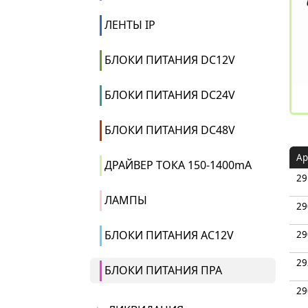
ЛЕНТЫ IP
БЛОКИ ПИТАНИЯ DC12V
БЛОКИ ПИТАНИЯ DC24V
БЛОКИ ПИТАНИЯ DC48V
Ар
ДРАЙВЕР ТОКА 150-1400mA
29
ЛАМПЫ
29
БЛОКИ ПИТАНИЯ AC12V
29
29
БЛОКИ ПИТАНИЯ ПРА
29