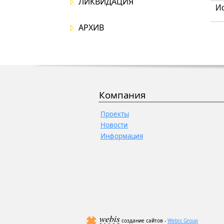
ЛИКВИДАЦИЯ
Ис
АРХИВ
Компания
Проекты
Новости
Информация
создание сайтов -
Webis Group