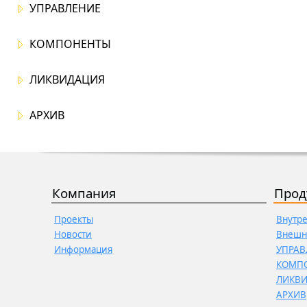
УПРАВЛЕНИЕ
КОМПОНЕНТЫ
ЛИКВИДАЦИЯ
АРХИВ
Компания
Прод
Проекты
Внутр
Новости
Внешн
Информация
УПРАВ
КОМП
ЛИКВ
АРХИВ