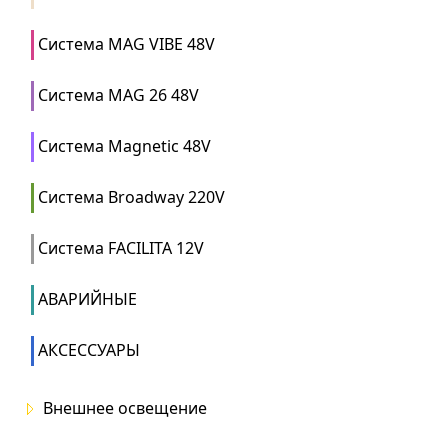
Система MAG VIBE 48V
Система MAG 26 48V
Система Magnetic 48V
Система Broadway 220V
Система FACILITA 12V
АВАРИЙНЫЕ
АКСЕССУАРЫ
Внешнее освещение