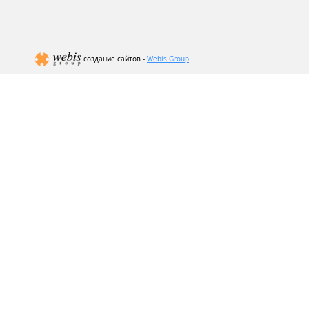
создание сайтов -
Webis Group