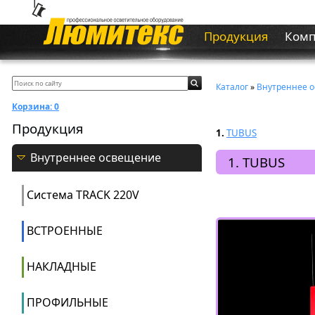
Продукция
Ком
Каталог
»
Внутреннее 
Корзина:
0
Продукция
1.
TUBUS
Внутреннее освещение
1. TUBUS
Система ТRACK 220V
ВСТРОЕННЫЕ
НАКЛАДНЫЕ
ПРОФИЛЬНЫЕ