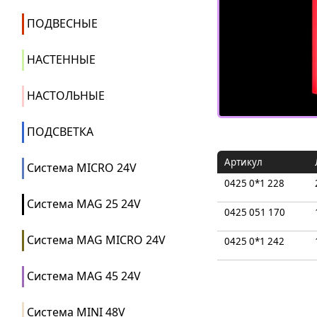
ПОДВЕСНЫЕ
НАСТЕННЫЕ
НАСТОЛЬНЫЕ
ПОДСВЕТКА
Артикул
Система MICRO 24V
0425 0*1 228
Система MAG 25 24V
0425 051 170
Система MAG MICRO 24V
0425 0*1 242
Система MAG 45 24V
Система MINI 48V