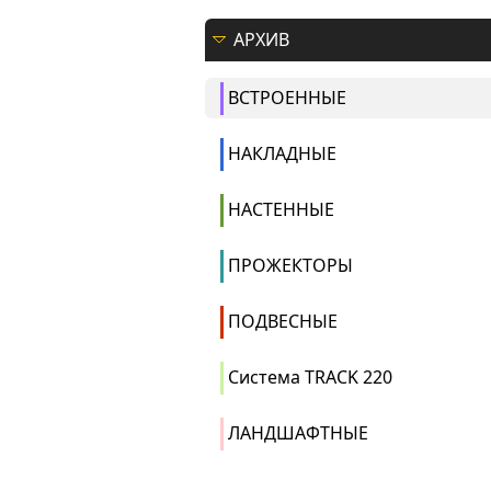
АРХИВ
ВСТРОЕННЫЕ
НАКЛАДНЫЕ
НАСТЕННЫЕ
ПРОЖЕКТОРЫ
ПОДВЕСНЫЕ
Система TRACK 220
ЛАНДШАФТНЫЕ