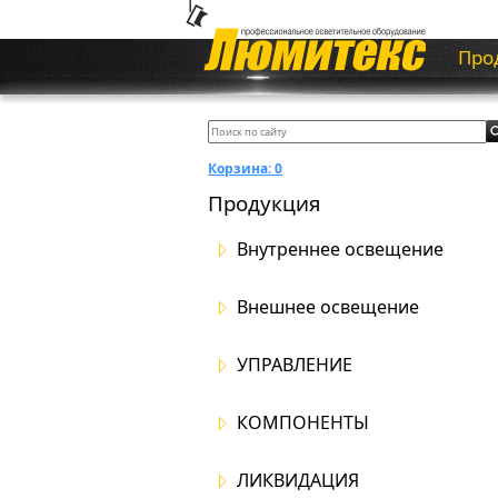
Про
Корзина:
0
Продукция
Внутреннее освещение
Внешнее освещение
УПРАВЛЕНИЕ
КОМПОНЕНТЫ
ЛИКВИДАЦИЯ