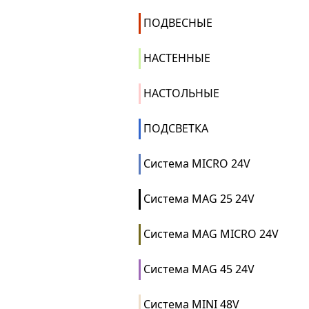
ПОДВЕСНЫЕ
НАСТЕННЫЕ
НАСТОЛЬНЫЕ
ПОДСВЕТКА
Система MICRO 24V
Система MAG 25 24V
Система MAG MICRO 24V
Система MAG 45 24V
Система MINI 48V