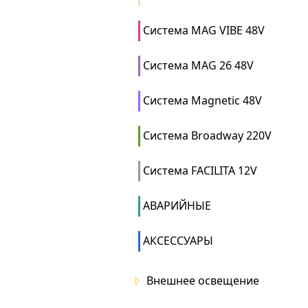
Система MAG VIBE 48V
Система MAG 26 48V
Система Magnetic 48V
Система Broadway 220V
Система FACILITA 12V
АВАРИЙНЫЕ
АКСЕССУАРЫ
Внешнее освещение