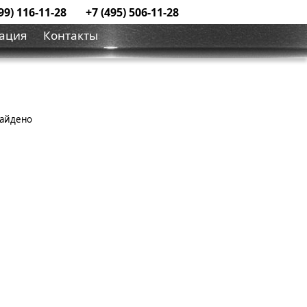
99) 116-11-28
+7 (495) 506-11-28
ация
Контакты
найдено