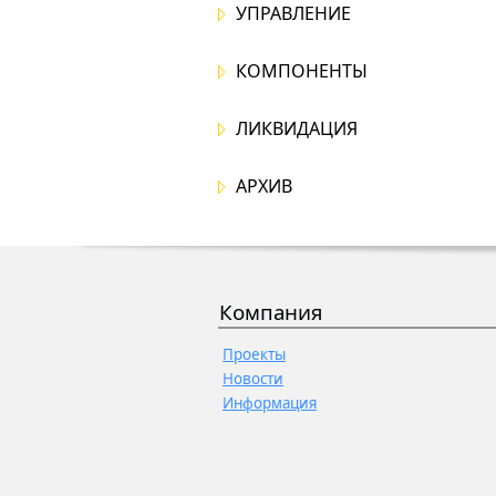
УПРАВЛЕНИЕ
КОМПОНЕНТЫ
ЛИКВИДАЦИЯ
АРХИВ
Компания
Проекты
Новости
Информация