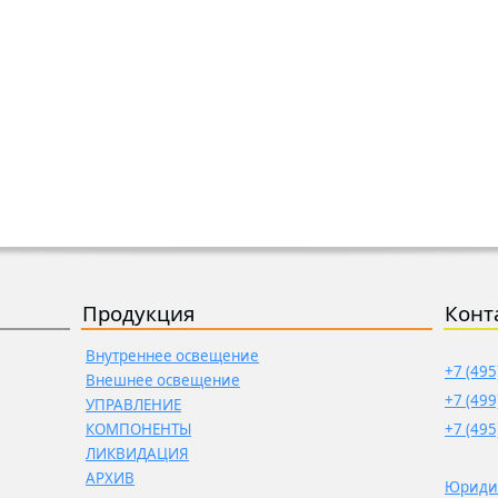
Продукция
Конт
Внутреннее освещение
+7 (495
Внешнее освещение
+7 (499
УПРАВЛЕНИЕ
КОМПОНЕНТЫ
+7 (495
ЛИКВИДАЦИЯ
АРХИВ
Юриди