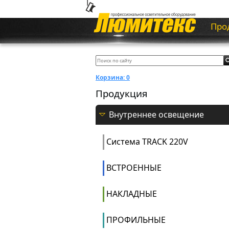
Про
Корзина:
0
Продукция
Внутреннее освещение
Система ТRACK 220V
ВСТРОЕННЫЕ
НАКЛАДНЫЕ
ПРОФИЛЬНЫЕ