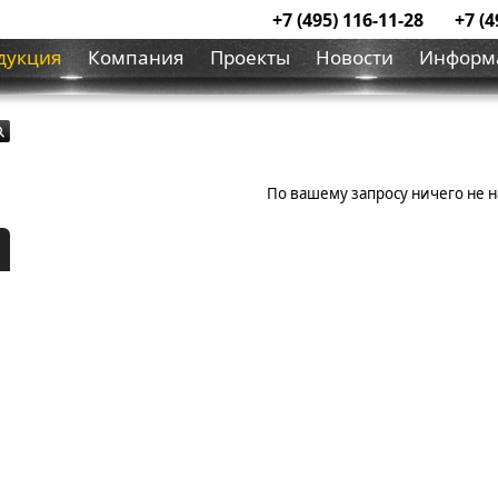
+7 (495) 116-11-28
+7 (4
дукция
Компания
Проекты
Новости
Информ
По вашему запросу ничего не 