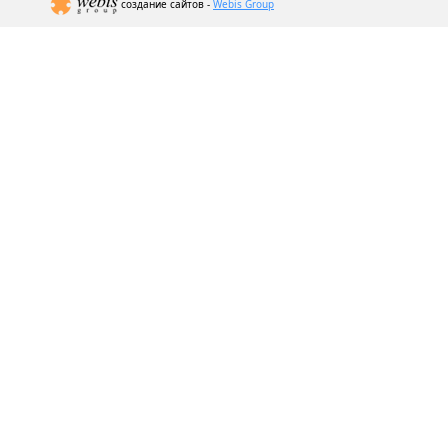
создание сайтов -
Webis Group