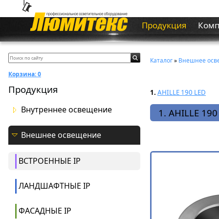
Продукция
Ком
Каталог
»
Внешнее осв
Корзина:
0
Продукция
1.
AHILLE 190 LED
Внутреннее освещение
1. AHILLE 190
Внешнее освещение
ВСТРОЕННЫЕ IP
ЛАНДШАФТНЫЕ IP
ФАСАДНЫЕ IP