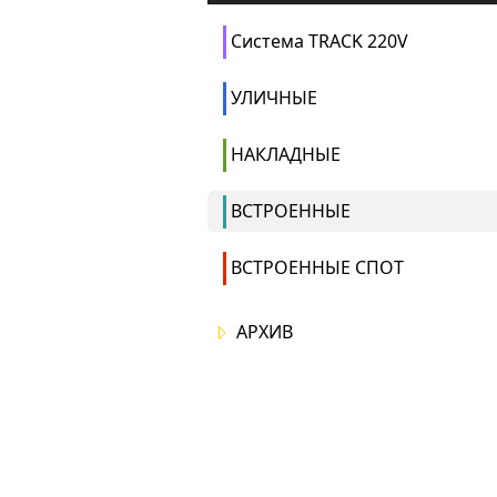
Система TRACK 220V
УЛИЧНЫЕ
НАКЛАДНЫЕ
ВСТРОЕННЫЕ
ВСТРОЕННЫЕ СПОТ
АРХИВ