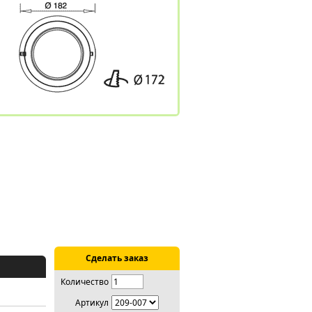
Сделать заказ
Количество
Артикул