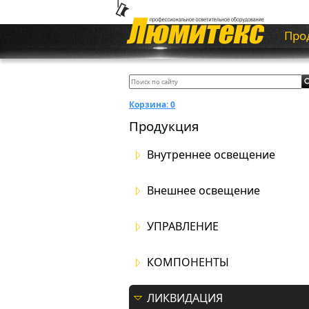
Про
Корзина:
0
Продукция
Внутреннее освещение
Внешнее освещение
УПРАВЛЕНИЕ
КОМПОНЕНТЫ
ЛИКВИДАЦИЯ