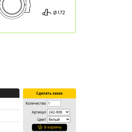
Сделать заказ
Количество
Артикул
Цвет
В корзину