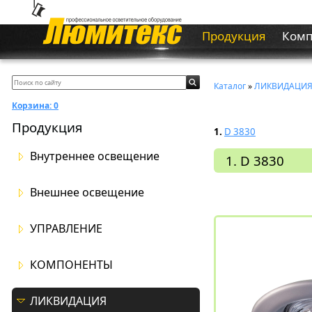
Продукция
Ком
Каталог
»
ЛИКВИДАЦИ
Корзина:
0
Продукция
1.
D 3830
Внутреннее освещение
1. D 3830
Внешнее освещение
УПРАВЛЕНИЕ
КОМПОНЕНТЫ
ЛИКВИДАЦИЯ