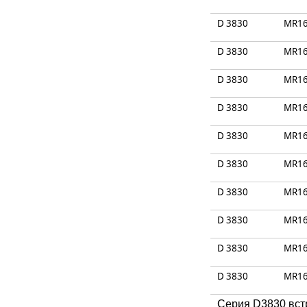
D 3830
MR1
D 3830
MR1
D 3830
MR1
D 3830
MR1
D 3830
MR1
D 3830
MR1
D 3830
MR1
D 3830
MR1
D 3830
MR1
D 3830
MR1
Серия D3830 вст