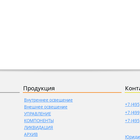
Продукция
Конт
Внутреннее освещение
+7 (495
Внешнее освещение
+7 (499
УПРАВЛЕНИЕ
КОМПОНЕНТЫ
+7 (495
ЛИКВИДАЦИЯ
АРХИВ
Юриди