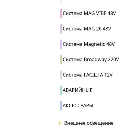
Система MAG VIBE 48V
Система MAG 26 48V
Система Magnetic 48V
Система Broadway 220V
Система FACILITA 12V
АВАРИЙНЫЕ
АКСЕССУАРЫ
Внешнее освещение