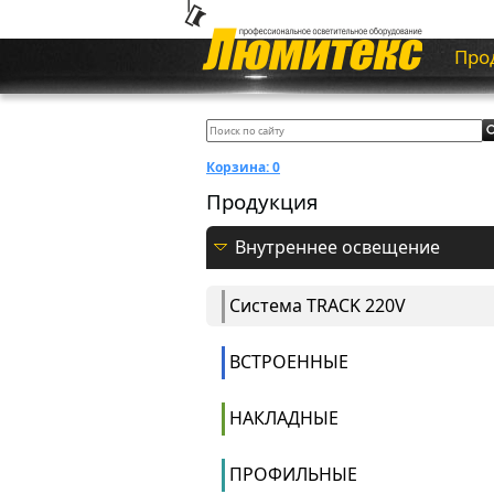
Про
Корзина:
0
Продукция
Внутреннее освещение
Система ТRACK 220V
ВСТРОЕННЫЕ
НАКЛАДНЫЕ
ПРОФИЛЬНЫЕ