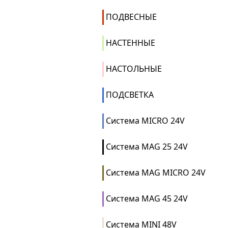
ПОДВЕСНЫЕ
НАСТЕННЫЕ
НАСТОЛЬНЫЕ
ПОДСВЕТКА
Система MICRO 24V
Система MAG 25 24V
Система MAG MICRO 24V
Система MAG 45 24V
Система MINI 48V