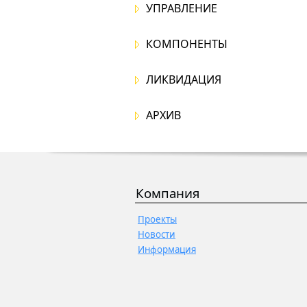
УПРАВЛЕНИЕ
КОМПОНЕНТЫ
ЛИКВИДАЦИЯ
АРХИВ
Компания
Проекты
Новости
Информация