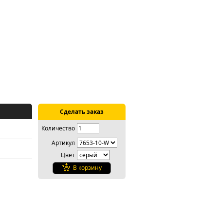
Сделать заказ
Количество
Артикул
Цвет
В корзину