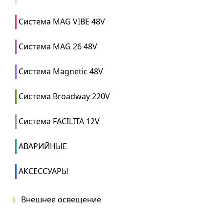
Система MAG VIBE 48V
Система MAG 26 48V
Система Magnetic 48V
Система Broadway 220V
Система FACILITA 12V
АВАРИЙНЫЕ
АКСЕССУАРЫ
Внешнее освещение