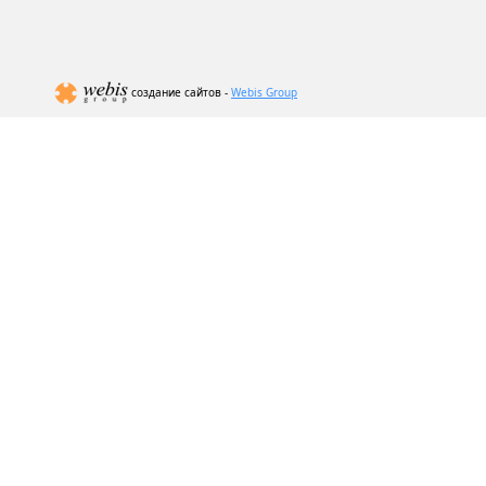
создание сайтов -
Webis Group