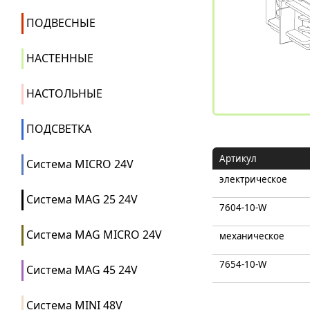
ПОДВЕСНЫЕ
НАСТЕННЫЕ
НАСТОЛЬНЫЕ
ПОДСВЕТКА
Артикул
Система MICRO 24V
электрическое
Система MAG 25 24V
7604-10-W
Система MAG MICRO 24V
механическое
7654-10-W
Система MAG 45 24V
Система MINI 48V