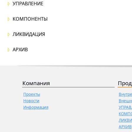
УПРАВЛЕНИЕ
КОМПОНЕНТЫ
ЛИКВИДАЦИЯ
АРХИВ
Компания
Прод
Проекты
Внутр
Новости
Внешн
Информация
УПРАВ
КОМП
ЛИКВ
АРХИВ