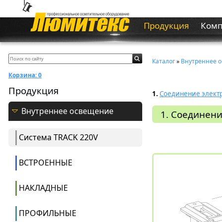
Продукция
Ком
Каталог
»
Внутреннее 
Корзина:
0
Продукция
1.
Соединение элект
Внутреннее освещение
1. Соединен
Система ТRACK 220V
ВСТРОЕННЫЕ
НАКЛАДНЫЕ
ПРОФИЛЬНЫЕ