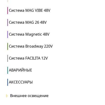
Система MAG VIBE 48V
Система MAG 26 48V
Система Magnetic 48V
Система Broadway 220V
Система FACILITA 12V
АВАРИЙНЫЕ
АКСЕССУАРЫ
Внешнее освещение