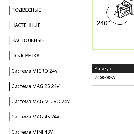
ПОДВЕСНЫЕ
НАСТЕННЫЕ
НАСТОЛЬНЫЕ
ПОДСВЕТКА
Артикул
Система MICRO 24V
7660-00-W
Система MAG 25 24V
Система MAG MICRO 24V
Система MAG 45 24V
Система MINI 48V