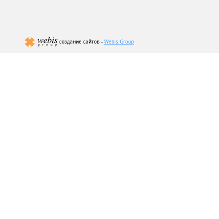
создание сайтов -
Webis Group