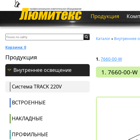
Продукция
Ком
Каталог
»
Внутреннее 
Корзина:
0
Продукция
1.
7660-00-W
Внутреннее освещение
1. 7660-00-W
Система ТRACK 220V
ВСТРОЕННЫЕ
НАКЛАДНЫЕ
ПРОФИЛЬНЫЕ