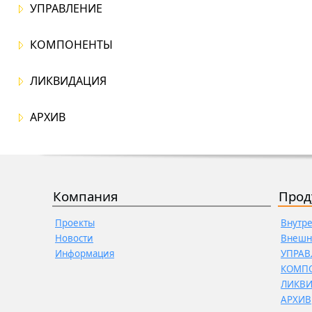
УПРАВЛЕНИЕ
КОМПОНЕНТЫ
ЛИКВИДАЦИЯ
АРХИВ
Компания
Прод
Проекты
Внутр
Новости
Внешн
Информация
УПРАВ
КОМП
ЛИКВ
АРХИВ