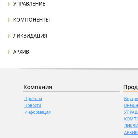
УПРАВЛЕНИЕ
КОМПОНЕНТЫ
ЛИКВИДАЦИЯ
АРХИВ
Компания
Прод
Проекты
Внутр
Новости
Внешн
Информация
УПРАВ
КОМП
ЛИКВ
АРХИВ