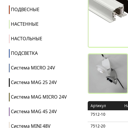
ПОДВЕСНЫЕ
НАСТЕННЫЕ
НАСТОЛЬНЫЕ
ПОДСВЕТКА
Система MICRO 24V
Система MAG 25 24V
Система MAG MICRO 24V
Артикул
Н
Система MAG 45 24V
7512-10
Система MINI 48V
7512-20