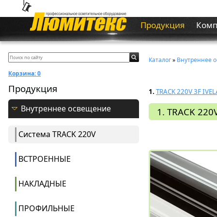
Продукция
Ком
Каталог
»
Внутреннее 
Корзина:
0
Продукция
1.
TRACK 220V 3F IVEL
Внутреннее освещение
1. TRACK 220V
Система ТRACK 220V
ВСТРОЕННЫЕ
НАКЛАДНЫЕ
ПРОФИЛЬНЫЕ