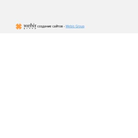
создание сайтов -
Webis Group