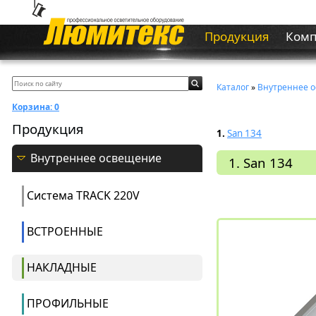
Продукция
Ком
Каталог
»
Внутреннее 
Корзина:
0
Продукция
1.
San 134
Внутреннее освещение
1. San 134
Система ТRACK 220V
ВСТРОЕННЫЕ
НАКЛАДНЫЕ
ПРОФИЛЬНЫЕ