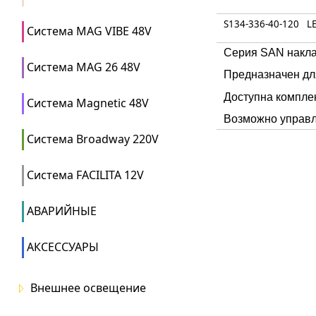
S134-336-40-120
L
Система MAG VIBE 48V
Серия SAN накла
Система MAG 26 48V
Предназначен дл
Доступна компле
Система Magnetic 48V
Возможно управл
Система Broadway 220V
Система FACILITA 12V
АВАРИЙНЫЕ
АКСЕССУАРЫ
Внешнее освещение