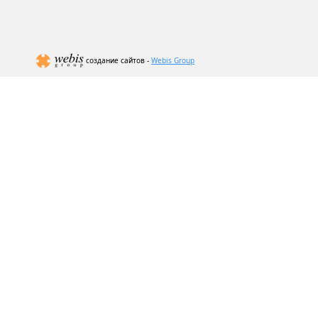
создание сайтов -
Webis Group