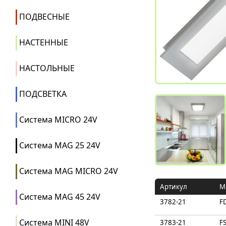
ПОДВЕСНЫЕ
НАСТЕННЫЕ
НАСТОЛЬНЫЕ
ПОДСВЕТКА
Система MICRO 24V
Система MAG 25 24V
Система MAG MICRO 24V
Артикул
M
Система MAG 45 24V
3782-21
F
Система MINI 48V
3783-21
F