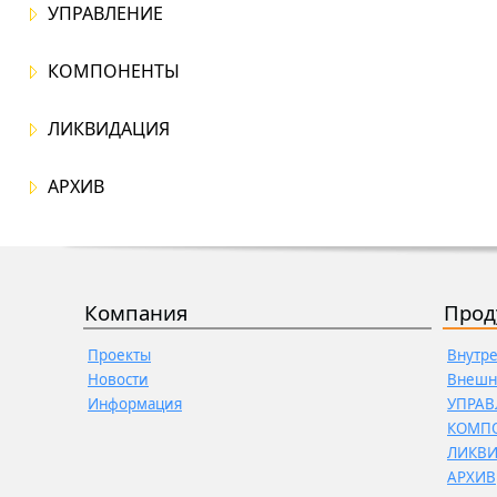
УПРАВЛЕНИЕ
КОМПОНЕНТЫ
ЛИКВИДАЦИЯ
АРХИВ
Компания
Прод
Проекты
Внутр
Новости
Внешн
Информация
УПРАВ
КОМП
ЛИКВ
АРХИВ