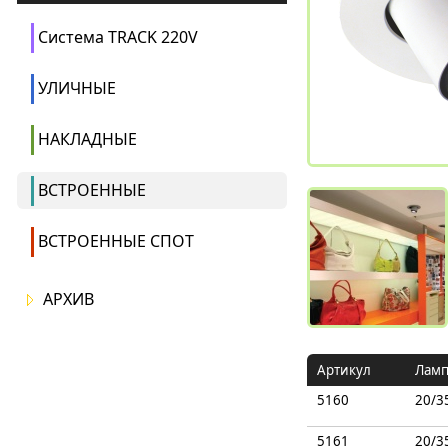
Система TRACK 220V
УЛИЧНЫЕ
НАКЛАДНЫЕ
ВСТРОЕННЫЕ
ВСТРОЕННЫЕ СПОТ
АРХИВ
Артикул
Ламп
5160
20/3
5161
20/3