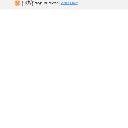
создание сайтов -
Webis Group