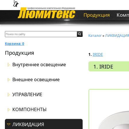
Продукция
Ком
Каталог
»
ЛИКВИДАЦИ
Корзина:
0
Продукция
1.
IRIDE
Внутреннее освещение
1. IRIDE
Внешнее освещение
УПРАВЛЕНИЕ
КОМПОНЕНТЫ
ЛИКВИДАЦИЯ