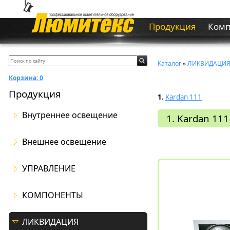
Продукция
Ком
Каталог
»
ЛИКВИДАЦИ
Корзина:
0
Продукция
1.
Kardan 111
Внутреннее освещение
1. Kardan 111
Внешнее освещение
УПРАВЛЕНИЕ
КОМПОНЕНТЫ
ЛИКВИДАЦИЯ