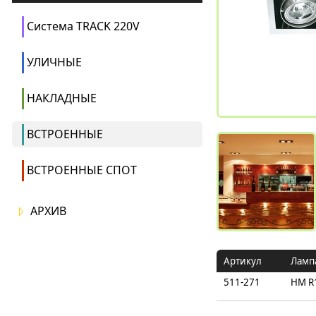
Система TRACK 220V
УЛИЧНЫЕ
НАКЛАДНЫЕ
ВСТРОЕННЫЕ
ВСТРОЕННЫЕ СПОТ
АРХИВ
Артикул
Ламп
511-271
HM R