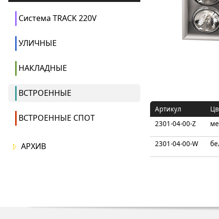
Система TRACK 220V
УЛИЧНЫЕ
НАКЛАДНЫЕ
ВСТРОЕННЫЕ
Артикул
Цв
ВСТРОЕННЫЕ СПОТ
2301-04-00-Z
ме
2301-04-00-W
бе
АРХИВ