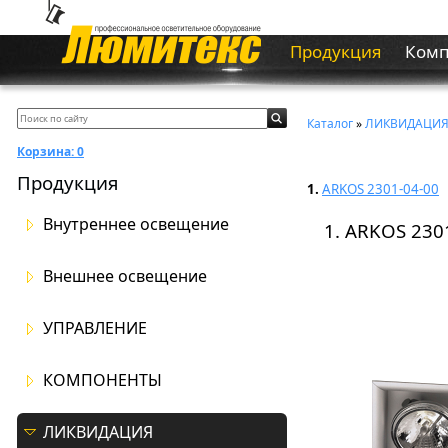
Продукция
Ком
Каталог
»
ЛИКВИДАЦИ
Корзина:
0
Продукция
1.
ARKOS 2301-04-00
Внутреннее освещение
1. ARKOS 230
Внешнее освещение
УПРАВЛЕНИЕ
КОМПОНЕНТЫ
ЛИКВИДАЦИЯ