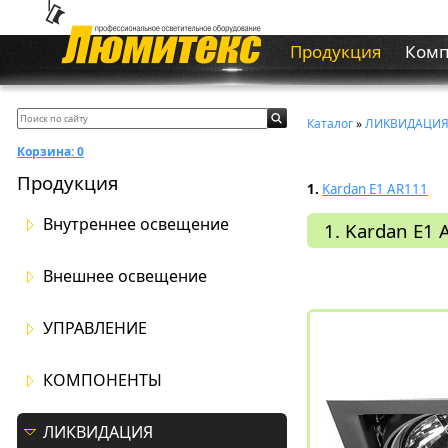
Продукция
Ком
Каталог
»
ЛИКВИДАЦИ
Корзина:
0
Продукция
1.
Kardan E1 AR111
Внутреннее освещение
1. Kardan E1
Внешнее освещение
УПРАВЛЕНИЕ
КОМПОНЕНТЫ
ЛИКВИДАЦИЯ