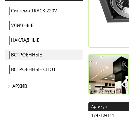
Система TRACK 220V
УЛИЧНЫЕ
НАКЛАДНЫЕ
ВСТРОЕННЫЕ
ВСТРОЕННЫЕ СПОТ
АРХИВ
Артикул
1747104111