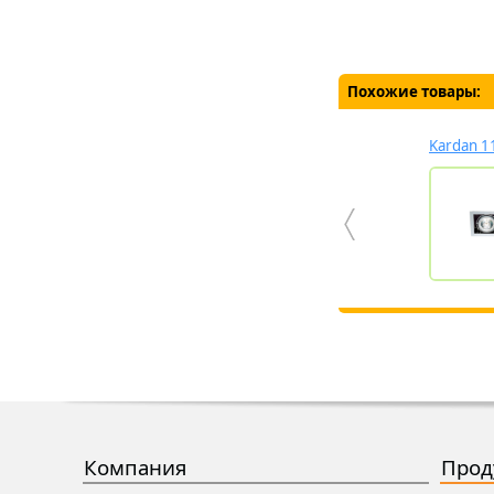
Похожие товары:
Kardan 1
Компания
Прод