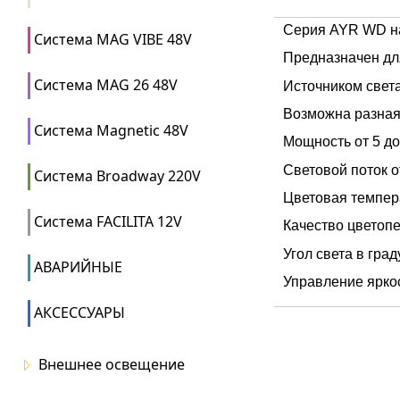
Серия AYR WD на
Система MAG VIBE 48V
Предназначен дл
Система MAG 26 48V
Источником свет
Возможна разная
Система Magnetic 48V
Мощность от 5 д
Световой поток о
Система Broadway 220V
Цветовая темпер
Система FACILITA 12V
Качество цветопе
Угол света в град
АВАРИЙНЫЕ
Управление ярко
АКСЕССУАРЫ
Внешнее освещение