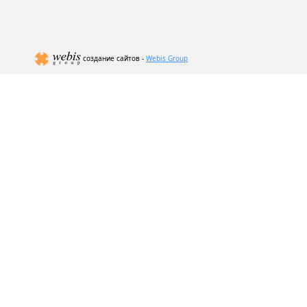
создание сайтов -
Webis Group