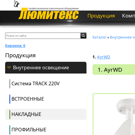
Продукция
Ком
Каталог
»
Внутреннее 
Корзина:
0
Продукция
1.
AyrWD
Внутреннее освещение
1. AyrWD
Система ТRACK 220V
ВСТРОЕННЫЕ
НАКЛАДНЫЕ
ПРОФИЛЬНЫЕ