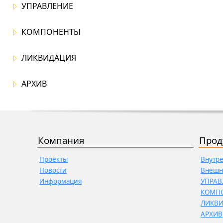
УПРАВЛЕНИЕ
КОМПОНЕНТЫ
ЛИКВИДАЦИЯ
АРХИВ
Компания
Прод
Проекты
Внутр
Новости
Внешн
Информация
УПРАВ
КОМП
ЛИКВ
АРХИВ