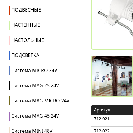
ПОДВЕСНЫЕ
НАСТЕННЫЕ
НАСТОЛЬНЫЕ
ПОДСВЕТКА
Система MICRO 24V
Система MAG 25 24V
Система MAG MICRO 24V
Артикул
Система MAG 45 24V
712-021
Система MINI 48V
712-022