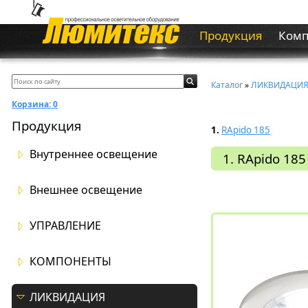
Продукция
Ком
Каталог
»
ЛИКВИДАЦИ
Корзина:
0
Продукция
1.
RApido 185
Внутреннее освещение
1. RApido 185
Внешнее освещение
УПРАВЛЕНИЕ
КОМПОНЕНТЫ
ЛИКВИДАЦИЯ