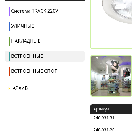
Система TRACK 220V
УЛИЧНЫЕ
НАКЛАДНЫЕ
ВСТРОЕННЫЕ
ВСТРОЕННЫЕ СПОТ
АРХИВ
Артикул
240-931-31
240-931-20