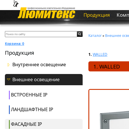
Продукция
Ком
Каталог
»
Внешнее осв
Корзина:
0
Продукция
1.
WALLED
Внутреннее освещение
1. WALLED
Внешнее освещение
ВСТРОЕННЫЕ IP
ЛАНДШАФТНЫЕ IP
ФАСАДНЫЕ IP