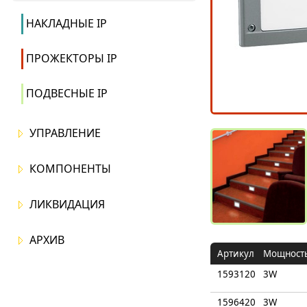
НАКЛАДНЫЕ IP
ПРОЖЕКТОРЫ IP
ПОДВЕСНЫЕ IP
УПРАВЛЕНИЕ
КОМПОНЕНТЫ
ЛИКВИДАЦИЯ
АРХИВ
Артикул
Мощност
1593120
3W
1596420
3W