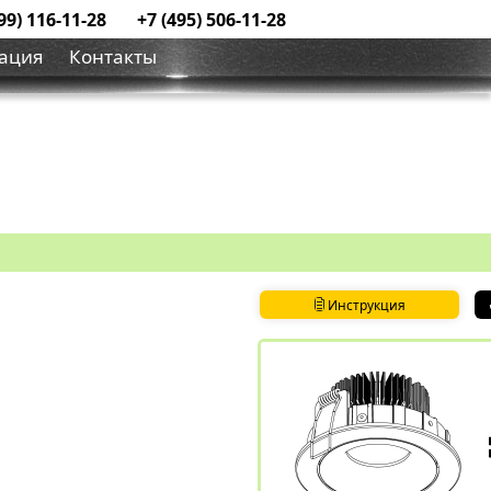
99) 116-11-28
+7 (495) 506-11-28
ация
Контакты
Инструкция