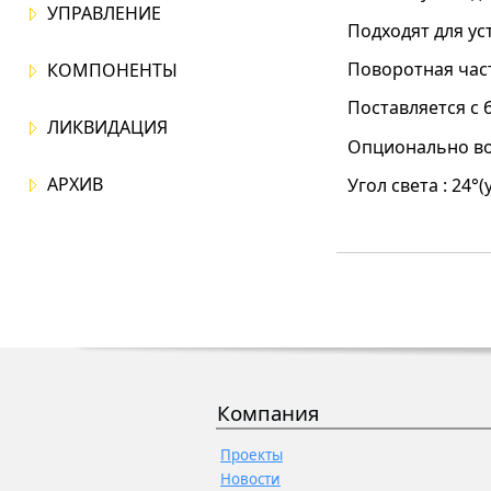
УПРАВЛЕНИЕ
Подходят для ус
Поворотная част
КОМПОНЕНТЫ
Поставляется с 
ЛИКВИДАЦИЯ
Опционально во
АРХИВ
Угол
света :
24°(
Компания
Проекты
Новости