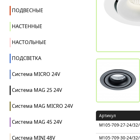
ПОДВЕСНЫЕ
НАСТЕННЫЕ
НАСТОЛЬНЫЕ
ПОДСВЕТКА
Система MICRO 24V
Система MAG 25 24V
Система MAG MICRO 24V
Артикул
Система MAG 45 24V
M105-709-27-24/32
Система MINI 48V
M105-709-30-24/32