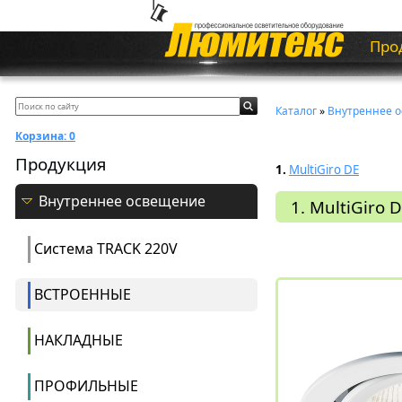
Про
Каталог
»
Внутреннее 
Корзина:
0
Продукция
1.
MultiGiro DE
Внутреннее освещение
1. MultiGiro 
Система ТRACK 220V
ВСТРОЕННЫЕ
НАКЛАДНЫЕ
ПРОФИЛЬНЫЕ